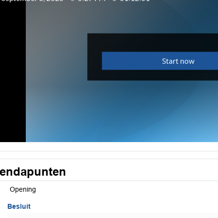
endapunten
Opening
Besluit