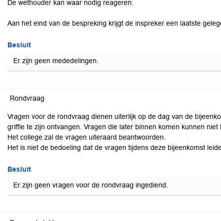
De wethouder kan waar nodig reageren.
Aan het eind van de bespreking krijgt de inspreker een laatste gele
Besluit
Er zijn geen mededelingen.
Rondvraag
Vragen voor de rondvraag dienen uiterlijk op de dag van de bijeenk
griffie te zijn ontvangen. Vragen die later binnen komen kunnen nie
Het college zal de vragen uiteraard beantwoorden.
Het is niet de bedoeling dat de vragen tijdens deze bijeenkomst leide
Besluit
Er zijn geen vragen voor de rondvraag ingediend.