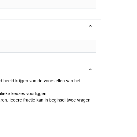
 beeld krijgen van de voorstellen van het
itieke keuzes voorliggen.
en. Iedere fractie kan in beginsel twee vragen