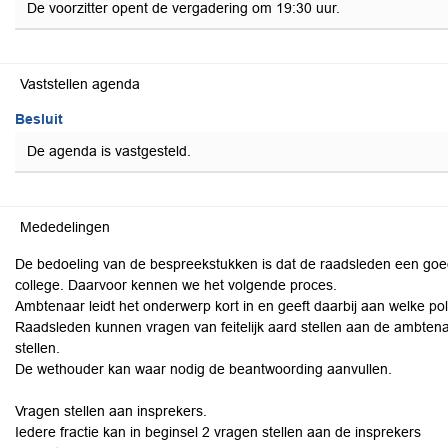
De voorzitter opent de vergadering om 19:30 uur.
Vaststellen agenda
Besluit
De agenda is vastgesteld.
Mededelingen
De bedoeling van de bespreekstukken is dat de raadsleden een goed
college. Daarvoor kennen we het volgende proces.
Ambtenaar leidt het onderwerp kort in en geeft daarbij aan welke pol
Raadsleden kunnen vragen van feitelijk aard stellen aan de ambtenar
stellen.
De wethouder kan waar nodig de beantwoording aanvullen.
Vragen stellen aan insprekers.
Iedere fractie kan in beginsel 2 vragen stellen aan de insprekers