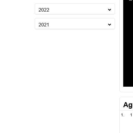
2022
2021
Ag
1